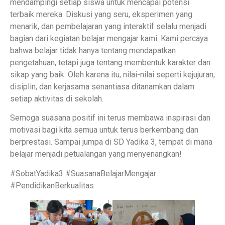
mendampingi setiap siswa untuk mencapai potensi
terbaik mereka. Diskusi yang seru, eksperimen yang
menarik, dan pembelajaran yang interaktif selalu menjadi
bagian dari kegiatan belajar mengajar kami. Kami percaya
bahwa belajar tidak hanya tentang mendapatkan
pengetahuan, tetapi juga tentang membentuk karakter dan
sikap yang baik. Oleh karena itu, nilai-nilai seperti kejujuran,
disiplin, dan kerjasama senantiasa ditanamkan dalam
setiap aktivitas di sekolah.
Semoga suasana positif ini terus membawa inspirasi dan
motivasi bagi kita semua untuk terus berkembang dan
berprestasi. Sampai jumpa di SD Yadika 3, tempat di mana
belajar menjadi petualangan yang menyenangkan!
#SobatYadika3 #SuasanaBelajarMengajar
#PendidikanBerkualitas