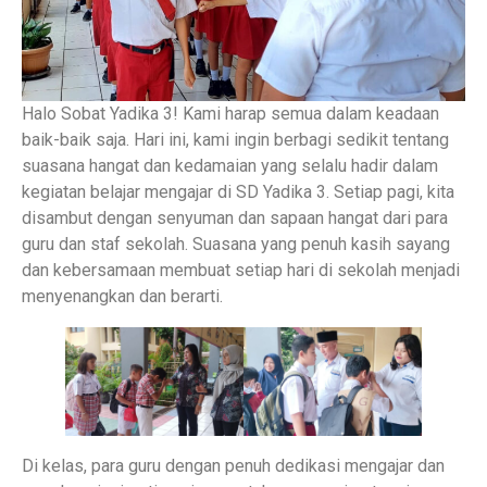
Halo Sobat Yadika 3! Kami harap semua dalam keadaan
baik-baik saja. Hari ini, kami ingin berbagi sedikit tentang
suasana hangat dan kedamaian yang selalu hadir dalam
kegiatan belajar mengajar di SD Yadika 3. Setiap pagi, kita
disambut dengan senyuman dan sapaan hangat dari para
guru dan staf sekolah. Suasana yang penuh kasih sayang
dan kebersamaan membuat setiap hari di sekolah menjadi
menyenangkan dan berarti.
Di kelas, para guru dengan penuh dedikasi mengajar dan