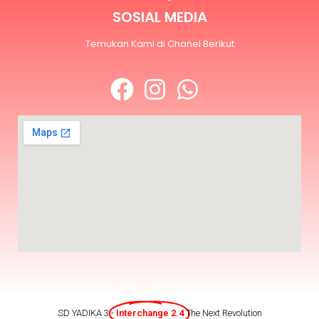
SOSIAL MEDIA
Temukan Kami di Chanel Berikut
SD YADIKA 3 -
Interchange 2.4
The Next Revolution